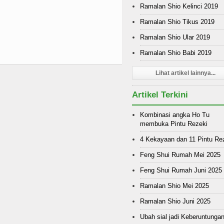
Ramalan Shio Kelinci 2019
Ramalan Shio Tikus 2019
Ramalan Shio Ular 2019
Ramalan Shio Babi 2019
Lihat artikel lainnya...
Artikel Terkini
Kombinasi angka Ho Tu
membuka Pintu Rezeki
4 Kekayaan dan 11 Pintu Re
Feng Shui Rumah Mei 2025
Feng Shui Rumah Juni 2025
Ramalan Shio Mei 2025
Ramalan Shio Juni 2025
Ubah sial jadi Keberuntunga