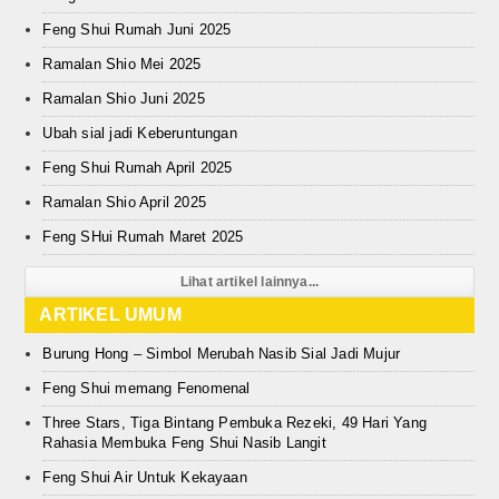
Feng Shui Rumah Juni 2025
Ramalan Shio Mei 2025
Ramalan Shio Juni 2025
Ubah sial jadi Keberuntungan
Feng Shui Rumah April 2025
Ramalan Shio April 2025
Feng SHui Rumah Maret 2025
Lihat artikel lainnya...
ARTIKEL UMUM
Burung Hong – Simbol Merubah Nasib Sial Jadi Mujur
Feng Shui memang Fenomenal
Three Stars, Tiga Bintang Pembuka Rezeki, 49 Hari Yang
Rahasia Membuka Feng Shui Nasib Langit
Feng Shui Air Untuk Kekayaan