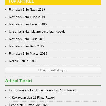
TOP ARTIKEL
Ramalan Shio Naga 2019
Ramalan Shio Kuda 2019
Ramalan Shio Kelinci 2019
Unsur lahir dan bidang pekerjaan cocok
Ramalan Shio Tikus 2019
Ramalan Shio Babi 2019
Ramalan Shio Macan 2019
Rezeki Tahun 2019
Lihat artikel lainnya...
Artikel Terkini
Kombinasi angka Ho Tu membuka Pintu Rezeki
4 Kekayaan dan 11 Pintu Rezeki
Feng Shui Rumah Mei 2025