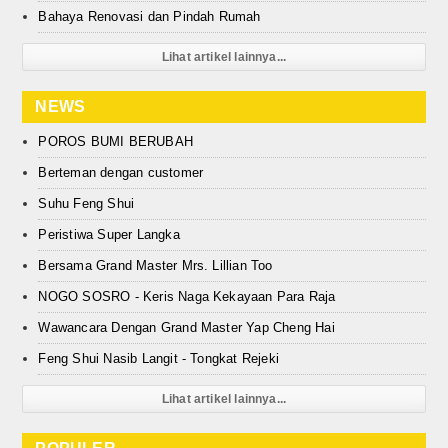
Bahaya Renovasi dan Pindah Rumah
Lihat artikel lainnya...
NEWS
POROS BUMI BERUBAH
Berteman dengan customer
Suhu Feng Shui
Peristiwa Super Langka
Bersama Grand Master Mrs. Lillian Too
NOGO SOSRO - Keris Naga Kekayaan Para Raja
Wawancara Dengan Grand Master Yap Cheng Hai
Feng Shui Nasib Langit - Tongkat Rejeki
Lihat artikel lainnya...