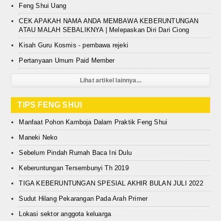
Feng Shui Uang
CEK APAKAH NAMA ANDA MEMBAWA KEBERUNTUNGAN
ATAU MALAH SEBALIKNYA | Melepaskan Diri Dari Ciong
Kisah Guru Kosmis - pembawa rejeki
Pertanyaan Umum Paid Member
Lihat artikel lainnya...
TIPS FENG SHUI
Manfaat Pohon Kamboja Dalam Praktik Feng Shui
Maneki Neko
Sebelum Pindah Rumah Baca Ini Dulu
Keberuntungan Tersembunyi Th 2019
TIGA KEBERUNTUNGAN SPESIAL AKHIR BULAN JULI 2022
Sudut Hilang Pekarangan Pada Arah Primer
Lokasi sektor anggota keluarga