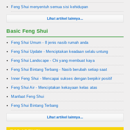
Feng Shui menyentuh semua sisi kehidupan
Lihat artikel lainnya...
Basic Feng Shui
Feng Shui Umum - 8 jenis nasib rumah anda
Feng Shui Update - Menciptakan keadaan selalu untung
Feng Shui Landscape - Chi yang membuat kaya
Feng Shui Bintang Terbang - Nasib berubah setiap saat
Inner Feng Shui - Mencapai sukses dengan berpikir positif
Feng Shui Air - Menciptakan kekayaan kelas atas
Manfaat Feng Shui
Feng Shui Bintang Terbang
Lihat artikel lainnya...