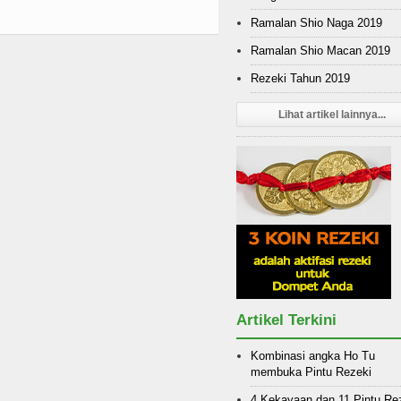
Ramalan Shio Naga 2019
Ramalan Shio Macan 2019
Rezeki Tahun 2019
Lihat artikel lainnya...
Artikel Terkini
Kombinasi angka Ho Tu
membuka Pintu Rezeki
4 Kekayaan dan 11 Pintu Re