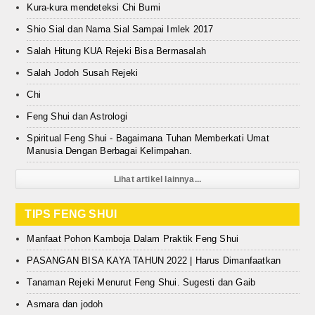
Kura-kura mendeteksi Chi Bumi
Shio Sial dan Nama Sial Sampai Imlek 2017
Salah Hitung KUA Rejeki Bisa Bermasalah
Salah Jodoh Susah Rejeki
Chi
Feng Shui dan Astrologi
Spiritual Feng Shui - Bagaimana Tuhan Memberkati Umat
Manusia Dengan Berbagai Kelimpahan.
Lihat artikel lainnya...
TIPS FENG SHUI
Manfaat Pohon Kamboja Dalam Praktik Feng Shui
PASANGAN BISA KAYA TAHUN 2022 | Harus Dimanfaatkan
Tanaman Rejeki Menurut Feng Shui. Sugesti dan Gaib
Asmara dan jodoh