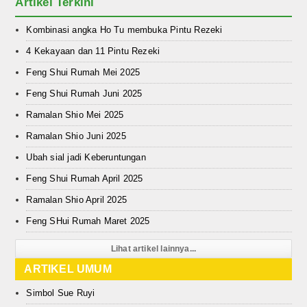
Artikel Terkini
Kombinasi angka Ho Tu membuka Pintu Rezeki
4 Kekayaan dan 11 Pintu Rezeki
Feng Shui Rumah Mei 2025
Feng Shui Rumah Juni 2025
Ramalan Shio Mei 2025
Ramalan Shio Juni 2025
Ubah sial jadi Keberuntungan
Feng Shui Rumah April 2025
Ramalan Shio April 2025
Feng SHui Rumah Maret 2025
Lihat artikel lainnya...
ARTIKEL UMUM
Simbol Sue Ruyi