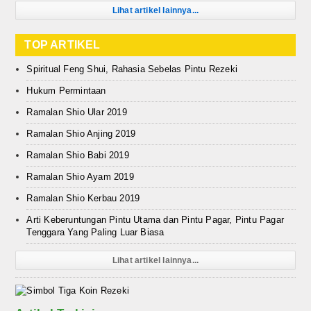
Lihat artikel lainnya...
TOP ARTIKEL
Spiritual Feng Shui, Rahasia Sebelas Pintu Rezeki
Hukum Permintaan
Ramalan Shio Ular 2019
Ramalan Shio Anjing 2019
Ramalan Shio Babi 2019
Ramalan Shio Ayam 2019
Ramalan Shio Kerbau 2019
Arti Keberuntungan Pintu Utama dan Pintu Pagar, Pintu Pagar
Tenggara Yang Paling Luar Biasa
Lihat artikel lainnya...