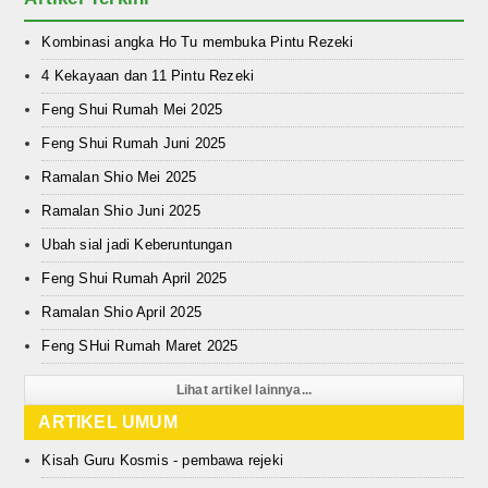
Kombinasi angka Ho Tu membuka Pintu Rezeki
4 Kekayaan dan 11 Pintu Rezeki
Feng Shui Rumah Mei 2025
Feng Shui Rumah Juni 2025
Ramalan Shio Mei 2025
Ramalan Shio Juni 2025
Ubah sial jadi Keberuntungan
Feng Shui Rumah April 2025
Ramalan Shio April 2025
Feng SHui Rumah Maret 2025
Lihat artikel lainnya...
ARTIKEL UMUM
Kisah Guru Kosmis - pembawa rejeki