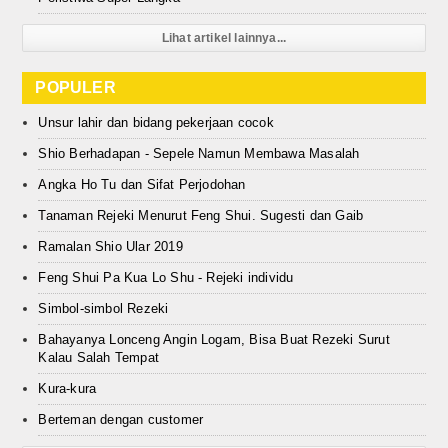
Lihat artikel lainnya...
POPULER
Unsur lahir dan bidang pekerjaan cocok
Shio Berhadapan - Sepele Namun Membawa Masalah
Angka Ho Tu dan Sifat Perjodohan
Tanaman Rejeki Menurut Feng Shui. Sugesti dan Gaib
Ramalan Shio Ular 2019
Feng Shui Pa Kua Lo Shu - Rejeki individu
Simbol-simbol Rezeki
Bahayanya Lonceng Angin Logam, Bisa Buat Rezeki Surut
Kalau Salah Tempat
Kura-kura
Berteman dengan customer