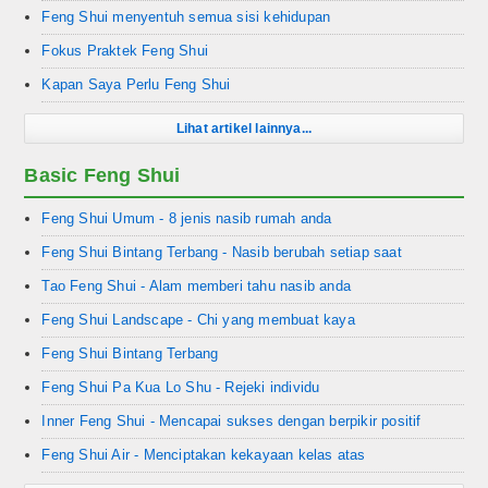
Feng Shui menyentuh semua sisi kehidupan
Fokus Praktek Feng Shui
Kapan Saya Perlu Feng Shui
Lihat artikel lainnya...
Basic Feng Shui
Feng Shui Umum - 8 jenis nasib rumah anda
Feng Shui Bintang Terbang - Nasib berubah setiap saat
Tao Feng Shui - Alam memberi tahu nasib anda
Feng Shui Landscape - Chi yang membuat kaya
Feng Shui Bintang Terbang
Feng Shui Pa Kua Lo Shu - Rejeki individu
Inner Feng Shui - Mencapai sukses dengan berpikir positif
Feng Shui Air - Menciptakan kekayaan kelas atas