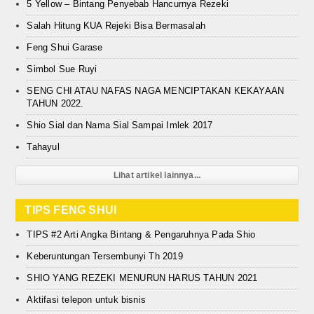
5 Yellow – Bintang Penyebab Hancurnya Rezeki
Salah Hitung KUA Rejeki Bisa Bermasalah
Feng Shui Garase
Simbol Sue Ruyi
SENG CHI ATAU NAFAS NAGA MENCIPTAKAN KEKAYAAN
TAHUN 2022.
Shio Sial dan Nama Sial Sampai Imlek 2017
Tahayul
Lihat artikel lainnya...
TIPS FENG SHUI
TIPS #2 Arti Angka Bintang & Pengaruhnya Pada Shio
Keberuntungan Tersembunyi Th 2019
SHIO YANG REZEKI MENURUN HARUS TAHUN 2021
Aktifasi telepon untuk bisnis