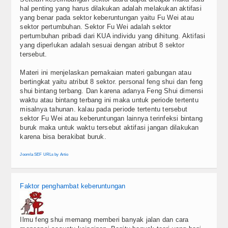
Blog
hal penting yang harus dilakukan adalah melakukan aktifasi
yang benar pada sektor keberuntungan yaitu Fu Wei atau
sektor pertumbuhan. Sektor Fu Wei adalah sektor
pertumbuhan pribadi dari KUA individu yang dihitung. Aktifasi
yang diperlukan adalah sesuai dengan atribut 8 sektor
tersebut.
Materi ini menjelaskan pemakaian materi gabungan atau
bertingkat yaitu atribut 8 sektor. personal feng shui dan feng
shui bintang terbang. Dan karena adanya Feng Shui dimensi
waktu atau bintang terbang ini maka untuk periode tertentu
misalnya tahunan. kalau pada periode tertentu tersebut
sektor Fu Wei atau keberuntungan lainnya terinfeksi bintang
buruk maka untuk waktu tersebut aktifasi jangan dilakukan
karena bisa berakibat buruk.
Joomla SEF URLs by Artio
Faktor penghambat keberuntungan
Ilmu feng shui memang memberi banyak jalan dan cara