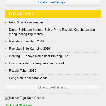
Lihat artikel lainnya...
TOP ARTIKEL
Feng Shui Keselamatan
Direct Spirit dan Indirect Spirit, Pintu Rezeki, Kesehatan dan
mengundang Big Money
Ramalan Shio Babi 2019
Ramalan Shio Kambing 2019
Penting – Bahaya Kombinasi Bintang #12
Unsur lahir dan bidang pekerjaan cocok
Rezeki Tahun 2019
Feng Shui Kesehatan Anda
Lihat artikel lainnya...
Artikel Terkini