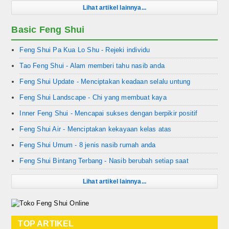
Lihat artikel lainnya...
Basic Feng Shui
Feng Shui Pa Kua Lo Shu - Rejeki individu
Tao Feng Shui - Alam memberi tahu nasib anda
Feng Shui Update - Menciptakan keadaan selalu untung
Feng Shui Landscape - Chi yang membuat kaya
Inner Feng Shui - Mencapai sukses dengan berpikir positif
Feng Shui Air - Menciptakan kekayaan kelas atas
Feng Shui Umum - 8 jenis nasib rumah anda
Feng Shui Bintang Terbang - Nasib berubah setiap saat
Lihat artikel lainnya...
TOP ARTIKEL