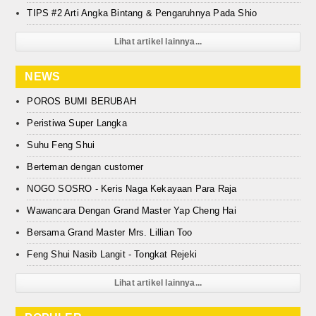
TIPS #2 Arti Angka Bintang & Pengaruhnya Pada Shio
Lihat artikel lainnya...
NEWS
POROS BUMI BERUBAH
Peristiwa Super Langka
Suhu Feng Shui
Berteman dengan customer
NOGO SOSRO - Keris Naga Kekayaan Para Raja
Wawancara Dengan Grand Master Yap Cheng Hai
Bersama Grand Master Mrs. Lillian Too
Feng Shui Nasib Langit - Tongkat Rejeki
Lihat artikel lainnya...