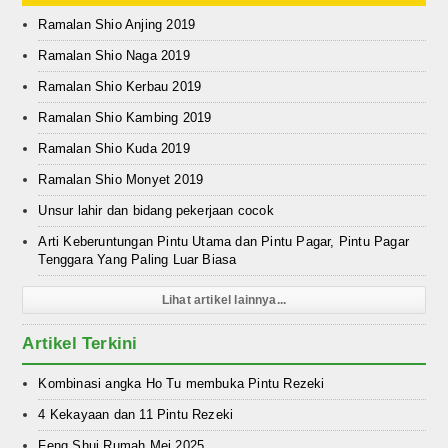
Ramalan Shio Anjing 2019
Ramalan Shio Naga 2019
Ramalan Shio Kerbau 2019
Ramalan Shio Kambing 2019
Ramalan Shio Kuda 2019
Ramalan Shio Monyet 2019
Unsur lahir dan bidang pekerjaan cocok
Arti Keberuntungan Pintu Utama dan Pintu Pagar, Pintu Pagar
Tenggara Yang Paling Luar Biasa
Lihat artikel lainnya...
Artikel Terkini
Kombinasi angka Ho Tu membuka Pintu Rezeki
4 Kekayaan dan 11 Pintu Rezeki
Feng Shui Rumah Mei 2025