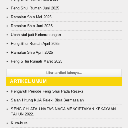
Feng Shui Rumah Juni 2025
Ramalan Shio Mei 2025
Ramalan Shio Juni 2025
Ubah sial jadi Keberuntungan
Feng Shui Rumah April 2025
Ramalan Shio April 2025
Feng SHui Rumah Maret 2025
Lihat artikel lainnya...
ARTIKEL UMUM
Pengaruh Periode Feng Shui Pada Rezeki
Salah Hitung KUA Rejeki Bisa Bermasalah
SENG CHI ATAU NAFAS NAGA MENCIPTAKAN KEKAYAAN
TAHUN 2022.
Kura-kura