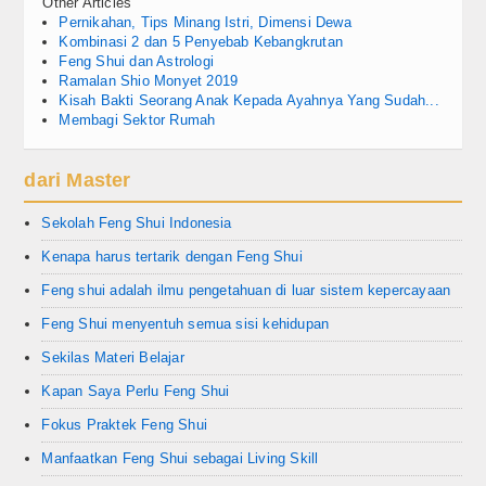
Other Articles
Pernikahan, Tips Minang Istri, Dimensi Dewa
Kombinasi 2 dan 5 Penyebab Kebangkrutan
Feng Shui dan Astrologi
Ramalan Shio Monyet 2019
Kisah Bakti Seorang Anak Kepada Ayahnya Yang Sudah...
Membagi Sektor Rumah
dari Master
Sekolah Feng Shui Indonesia
Kenapa harus tertarik dengan Feng Shui
Feng shui adalah ilmu pengetahuan di luar sistem kepercayaan
Feng Shui menyentuh semua sisi kehidupan
Sekilas Materi Belajar
Kapan Saya Perlu Feng Shui
Fokus Praktek Feng Shui
Manfaatkan Feng Shui sebagai Living Skill