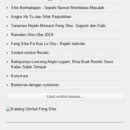
Shio Berhadapan - Sepele Namun Membawa Masalah
Angka Ho Tu dan Sifat Perjodohan
Tanaman Rejeki Menurut Feng Shui. Sugesti dan Gaib
Ramalan Shio Ular 2019
Feng Shui Pa Kua Lo Shu - Rejeki individu
Simbol-simbol Rezeki
Bahayanya Lonceng Angin Logam, Bisa Buat Rezeki Surut
Kalau Salah Tempat
Kura-kura
Berteman dengan customer
Lihat artikel lainnya...