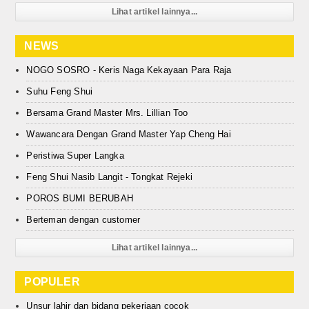
Lihat artikel lainnya...
NEWS
NOGO SOSRO - Keris Naga Kekayaan Para Raja
Suhu Feng Shui
Bersama Grand Master Mrs. Lillian Too
Wawancara Dengan Grand Master Yap Cheng Hai
Peristiwa Super Langka
Feng Shui Nasib Langit - Tongkat Rejeki
POROS BUMI BERUBAH
Berteman dengan customer
Lihat artikel lainnya...
POPULER
Unsur lahir dan bidang pekerjaan cocok