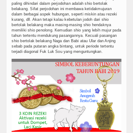
paling dihindari dalam perjodohan adalah shio bertolak
belakang. Sifat perjodohan ini membawa ketidakmujuran
dalam berbagai aspek hubungan, seperti miskin atau rezeki
kurang, dll. Akan tetapi kalau kebetulan jodoh dari shio
bertolak belakang maka masing-masing shio hendaknya
memiliki shio penolong. Kemudian shio yang lebih mujur pada
tahun tertentu mendukung pasangannya. Kecuali pasangan
shio bertolak belakang Naga dan Babi atau Ular dan Anjing
sebab pada putaran angka bintang, untuk periode tertentu
terjadi diagonal Fuk Luk Sou yang menguntungkan.