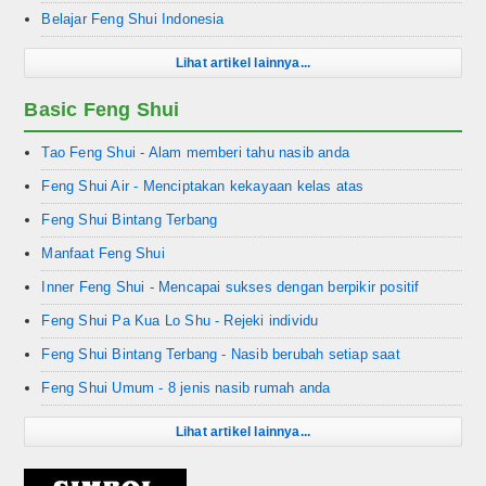
Belajar Feng Shui Indonesia
Lihat artikel lainnya...
Basic Feng Shui
Tao Feng Shui - Alam memberi tahu nasib anda
Feng Shui Air - Menciptakan kekayaan kelas atas
Feng Shui Bintang Terbang
Manfaat Feng Shui
Inner Feng Shui - Mencapai sukses dengan berpikir positif
Feng Shui Pa Kua Lo Shu - Rejeki individu
Feng Shui Bintang Terbang - Nasib berubah setiap saat
Feng Shui Umum - 8 jenis nasib rumah anda
Lihat artikel lainnya...