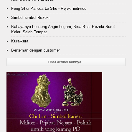
Feng Shui Pa Kua Lo Shu - Rejeki individu
Simbol-simbol Rezeki
Bahayanya Lonceng Angin Logam, Bisa Buat Rezeki Surut
Kalau Salah Tempat
Kura-kura
Berteman dengan customer
Lihat artikel lainnya...