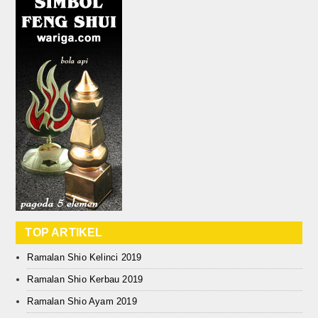
TOP ARTIKEL
Ramalan Shio Kelinci 2019
Ramalan Shio Kerbau 2019
Ramalan Shio Ayam 2019