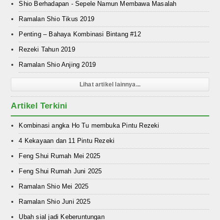
Shio Berhadapan - Sepele Namun Membawa Masalah
Ramalan Shio Tikus 2019
Penting – Bahaya Kombinasi Bintang #12
Rezeki Tahun 2019
Ramalan Shio Anjing 2019
Lihat artikel lainnya...
Artikel Terkini
Kombinasi angka Ho Tu membuka Pintu Rezeki
4 Kekayaan dan 11 Pintu Rezeki
Feng Shui Rumah Mei 2025
Feng Shui Rumah Juni 2025
Ramalan Shio Mei 2025
Ramalan Shio Juni 2025
Ubah sial jadi Keberuntungan