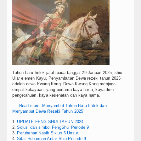
Tahun baru Imlek jatuh pada tanggal 29 Januari 2025, shio
Ular elemen Kayu. Penyambutan Dewa rezeki tahun 2025
adalah dewa Kwang Kong. Dewa Kwang Kong menjaga
empat kekayaan, yang pertama kaya harta, kaya ilmu
pengetahuan, kaya kesehatan dan kaya nama.
Read more: Menyambut Tahun Baru Imlek dan
Menyambut Dewa Rezeki Tahun 2025
UPDATE FENG SHUI TAHUN 2024
Solusi dan simbol FengShui Periode 9
Perubahan Nasib Siklus 5 Unsur.
Sifat Hubungan Antar Shio Periode 9