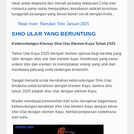
ideal untuk ekspansi dan meraih peluang kekayaan.Cinta dan
romansa sama-sama menjanjikan, kesabaran adalah kuncinya,
tunggulah pasangan yang benar-benar cocok dengan Anda...
Read more: Ramalan Shio Januari 2025
SHIO ULAR YANG BERUNTUNG
Keberuntungan Khusus Shio Ular Elemen Kayu Tahun 2025
Tahun Ular Kayu 2025 menjadi momen spesial bagi mereka yang
lahir dengan shio ular dan elemen kayu. Kombinasi yang sama
antara shio dan elemen ini menciptakan energi yang unik dan
membawa peluang serta tantangan tersendiri.
Sangat menarik untuk membahas keberuntungan Shio Ular,
terutama untuk kelahiran dengan elemen Kayu, karena shio
tahun 2025 adalah shio Ular dengan elemen Kayu.
Master mendapat pencerahan dari suhu mengenai bagaimana
keberuntungan kelahiran shio Ular elemen Kayu dengan tahun
shio Ular dengan elemen Kayu, berikut penjelasan sederhana
dari suhu.