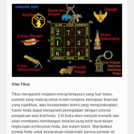
Blog
Shio Tikus
Tikus mengalami lonjakan energi kekayaan yang luar biasa,
periode yang matang untuk rezeki nomplok, kemajuan finansial
yang signifikan, atau kesepakatan bisnis yang menguntungkan.
Karier Anda dapat mengalami peningkatan dengan potensi
pengakuan atas kiat Anda. Chi Anda akan menjadi menarik dan
akan membantu membangun koneksi yang lebih kuat dalam
lingkungan profesional Anda, dan dalam bisnis. Manfaatkan
kontak Anda untuk kesuksesan kolaboratif, karena periode ini