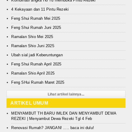
Kombinasi angka Ho Tu membuka Pintu Rezeki
4 Kekayaan dan 11 Pintu Rezeki
Feng Shui Rumah Mei 2025
Feng Shui Rumah Juni 2025
Ramalan Shio Mei 2025
Ramalan Shio Juni 2025
Ubah sial jadi Keberuntungan
Feng Shui Rumah April 2025
Ramalan Shio April 2025
Feng SHui Rumah Maret 2025
Lihat artikel lainnya...
ARTIKEL UMUM
MENYAMBUT TH BARU IMLEK DAN MENYAMBUT DEWA
REZEKI | Menyambut Dewa Rezeki Tgl 4 Feb
Renovasi Rumah? JANGAN! ..... baca ini dulu!