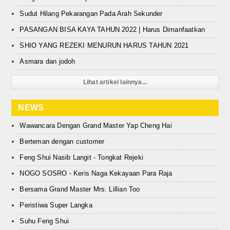
Sudut Hilang Pekarangan Pada Arah Sekunder
PASANGAN BISA KAYA TAHUN 2022 | Harus Dimanfaatkan
SHIO YANG REZEKI MENURUN HARUS TAHUN 2021
Asmara dan jodoh
Lihat artikel lainnya...
NEWS
Wawancara Dengan Grand Master Yap Cheng Hai
Berteman dengan customer
Feng Shui Nasib Langit - Tongkat Rejeki
NOGO SOSRO - Keris Naga Kekayaan Para Raja
Bersama Grand Master Mrs. Lillian Too
Peristiwa Super Langka
Suhu Feng Shui