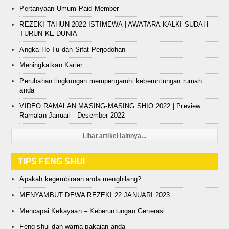
Pertanyaan Umum Paid Member
REZEKI TAHUN 2022 ISTIMEWA | AWATARA KALKI SUDAH
TURUN KE DUNIA
Angka Ho Tu dan Sifat Perjodohan
Meningkatkan Karier
Perubahan lingkungan mempengaruhi keberuntungan rumah
anda
VIDEO RAMALAN MASING-MASING SHIO 2022 | Preview
Ramalan Januari - Desember 2022
Lihat artikel lainnya...
TIPS FENG SHUI
Apakah kegembiraan anda menghilang?
MENYAMBUT DEWA REZEKI 22 JANUARI 2023
Mencapai Kekayaan – Keberuntungan Generasi
Feng shui dan warna pakaian anda