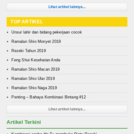
Lihat artikel lainnya...
TOP ARTIKEL
Unsur lahir dan bidang pekerjaan cocok
Ramalan Shio Monyet 2019
Rezeki Tahun 2019
Feng Shui Kesehatan Anda
Ramalan Shio Macan 2019
Ramalan Shio Ular 2019
Ramalan Shio Naga 2019
Penting – Bahaya Kombinasi Bintang #12
Lihat artikel lainnya...
Artikel Terkini