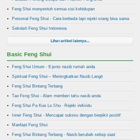
Feng Shui menyentuh semua sisi kehidupan
Personal Feng Shui - Cara berbeda tapi rejeki orang bisa sama
Sekolah Feng Shui Indonesia
Lihat artikel lainnya...
Basic Feng Shui
Feng Shui Umum - 8 jenis nasib rumah anda
Spiritual Feng Shui – Meningkatkan Nasib Langit
Feng Shui Bintang Terbang
Tao Feng Shui - Alam memberi tahu nasib anda
Feng Shui Pa Kua Lo Shu - Rejeki individu
Inner Feng Shui - Mencapai sukses dengan berpikir positif
Manfaat Feng Shui
Feng Shui Bintang Terbang - Nasib berubah setiap saat