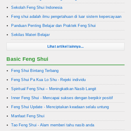
Sekolah Feng Shui Indonesia
Feng shui adalah ilmu pengetahuan di luar sistem kepercayaan
Panduan Penting Belajar dan Praktek Feng Shui
Sekilas Materi Belajar
Lihat artikel lainnya...
Basic Feng Shui
Feng Shui Bintang Terbang
Feng Shui Pa Kua Lo Shu - Rejeki individu
Spiritual Feng Shui – Meningkatkan Nasib Langit
Inner Feng Shui - Mencapai sukses dengan berpikir positif
Feng Shui Update - Menciptakan keadaan selalu untung
Manfaat Feng Shui
Tao Feng Shui - Alam memberi tahu nasib anda