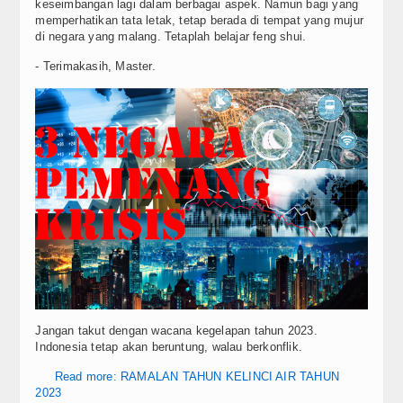
keseimbangan lagi dalam berbagai aspek. Namun bagi yang
memperhatikan tata letak, tetap berada di tempat yang mujur
di negara yang malang. Tetaplah belajar feng shui.
- Terimakasih, Master.
Jangan takut dengan wacana kegelapan tahun 2023.
Indonesia tetap akan beruntung, walau berkonflik.
Read more: RAMALAN TAHUN KELINCI AIR TAHUN
2023