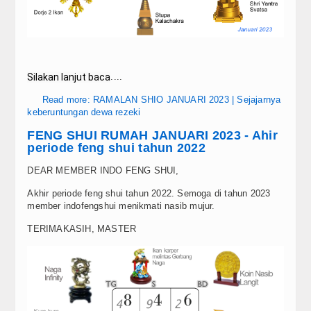
Silakan lanjut baca
....
Read more: RAMALAN SHIO JANUARI 2023 | Sejajarnya
keberuntungan dewa rezeki
FENG SHUI RUMAH JANUARI 2023 - Ahir
periode feng shui tahun 2022
DEAR MEMBER INDO FENG SHUI,
Akhir periode feng shui tahun 2022. Semoga di tahun 2023
member indofengshui menikmati nasib mujur.
TERIMAKASIH, MASTER