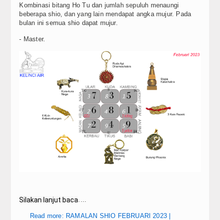
Blog
Kombinasi bitang Ho Tu dan jumlah sepuluh menaungi
beberapa shio, dan yang lain mendapat angka mujur. Pada
bulan ini semua shio dapat mujur.
- Master.
Silakan lanjut baca
....
Read more: RAMALAN SHIO FEBRUARI 2023 |