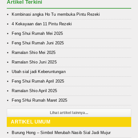
Artikel Terkini
Kombinasi angka Ho Tu membuka Pintu Rezeki
4 Kekayaan dan 11 Pintu Rezeki
Feng Shui Rumah Mei 2025
Feng Shui Rumah Juni 2025
Ramalan Shio Mei 2025
Ramalan Shio Juni 2025
Ubah sial jadi Keberuntungan
Feng Shui Rumah April 2025
Ramalan Shio April 2025
Feng SHui Rumah Maret 2025
Lihat artikel lainnya...
ARTIKEL UMUM
Burung Hong – Simbol Merubah Nasib Sial Jadi Mujur