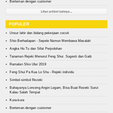
Berteman dengan customer
Lihat artikel lainnya...
POPULER
Unsur lahir dan bidang pekerjaan cocok
Shio Berhadapan - Sepele Namun Membawa Masalah
Angka Ho Tu dan Sifat Perjodohan
Tanaman Rejeki Menurut Feng Shui. Sugesti dan Gaib
Ramalan Shio Ular 2019
Feng Shui Pa Kua Lo Shu - Rejeki individu
Simbol-simbol Rezeki
Bahayanya Lonceng Angin Logam, Bisa Buat Rezeki Surut
Kalau Salah Tempat
Kura-kura
Berteman dengan customer