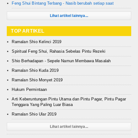
Feng Shui Bintang Terbang - Nasib berubah setiap saat
Lihat artikel lainnya...
TOP ARTIKEL
Ramalan Shio Kelinci 2019
Spiritual Feng Shui, Rahasia Sebelas Pintu Rezeki
Shio Berhadapan - Sepele Namun Membawa Masalah
Ramalan Shio Kuda 2019
Ramalan Shio Monyet 2019
Hukum Permintaan
Arti Keberuntungan Pintu Utama dan Pintu Pagar, Pintu Pagar
Tenggara Yang Paling Luar Biasa
Ramalan Shio Ular 2019
Lihat artikel lainnya...