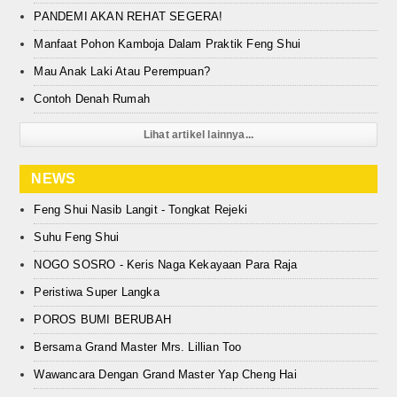
PANDEMI AKAN REHAT SEGERA!
Manfaat Pohon Kamboja Dalam Praktik Feng Shui
Mau Anak Laki Atau Perempuan?
Contoh Denah Rumah
Lihat artikel lainnya...
NEWS
Feng Shui Nasib Langit - Tongkat Rejeki
Suhu Feng Shui
NOGO SOSRO - Keris Naga Kekayaan Para Raja
Peristiwa Super Langka
POROS BUMI BERUBAH
Bersama Grand Master Mrs. Lillian Too
Wawancara Dengan Grand Master Yap Cheng Hai