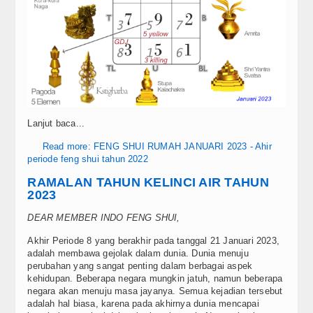
Lanjut baca...
Read more: FENG SHUI RUMAH JANUARI 2023 - Ahir
periode feng shui tahun 2022
RAMALAN TAHUN KELINCI AIR TAHUN
2023
DEAR MEMBER INDO FENG SHUI,
Akhir Periode 8 yang berakhir pada tanggal 21 Januari 2023,
adalah membawa gejolak dalam dunia. Dunia menuju
perubahan yang sangat penting dalam berbagai aspek
kehidupan. Beberapa negara mungkin jatuh, namun beberapa
negara akan menuju masa jayanya. Semua kejadian tersebut
adalah hal biasa, karena pada akhirnya dunia mencapai