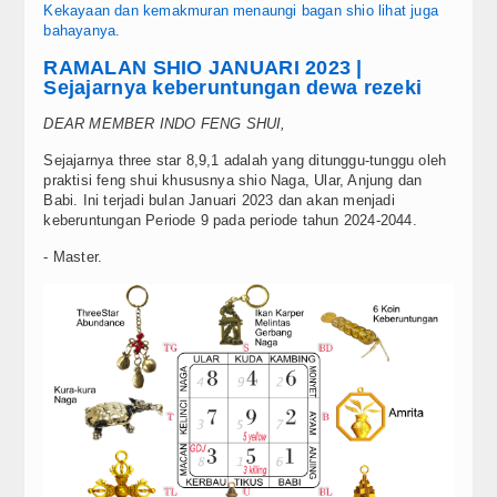
Kekayaan dan kemakmuran menaungi bagan shio lihat juga
bahayanya.
RAMALAN SHIO JANUARI 2023 |
Sejajarnya keberuntungan dewa rezeki
DEAR MEMBER INDO FENG SHUI,
Sejajarnya three star 8,9,1 adalah yang ditunggu-tunggu oleh
praktisi feng shui khususnya shio Naga, Ular, Anjung dan
Babi. Ini terjadi bulan Januari 2023 dan akan menjadi
keberuntungan Periode 9 pada periode tahun 2024-2044.
- Master.