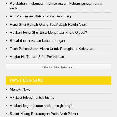
Perubahan lingkungan mempengaruhi keberuntungan rumah
anda
Arti Menumpuk Batu - Stone Balancing
Feng Shui Rumah Orang Tua Adalah Rejeki Anak
Apakah Feng Shui Bisa Mengatasi Krisis Global?
Ritual dan makanan keberuntungan
Tuah Pohon Jarak Hitam Untuk Pesugihan, Kekayaan
Angka Ho Tu dan Sifat Perjodohan
Lihat artikel lainnya...
TIPS FENG SHUI
Maneki Neko
Aktifasi telepon untuk bisnis
Apakah kegembiraan anda menghilang?
Sudut Hilang Pekarangan Pada Arah Primer